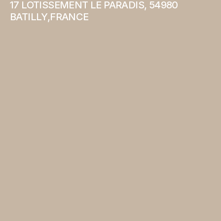
17 LOTISSEMENT LE PARADIS, 54980 
BATILLY,FRANCE