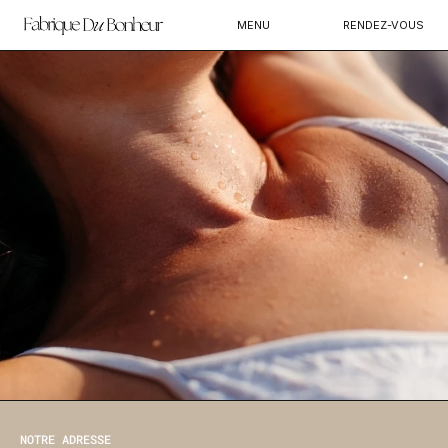
MENU
RENDEZ-VOUS
NOTRE ADRESSE